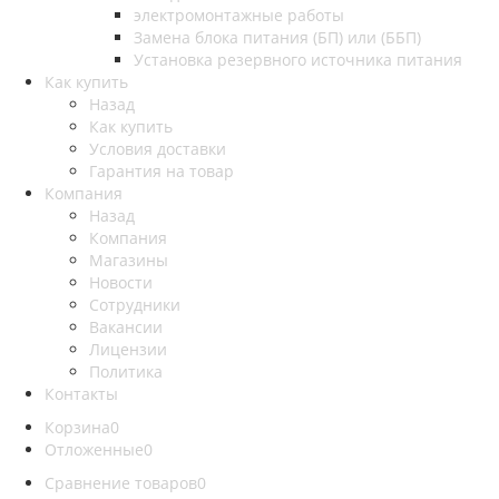
электромонтажные работы
Замена блока питания (БП) или (ББП)
Установка резервного источника питания
Как купить
Назад
Как купить
Условия доставки
Гарантия на товар
Компания
Назад
Компания
Магазины
Новости
Сотрудники
Вакансии
Лицензии
Политика
Контакты
Корзина
0
Отложенные
0
Сравнение товаров
0