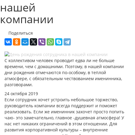
нашей
компании
Поделиться
С коллективом человек проводит едва ли не больше
времени, чем с домашними. Поэтому, в нашей компании
дни рождения отмечаются по-особому, в теплой
атмосфере, с обязательным чествованием именинника,
разговорами.
24 октября 2019
Если сотрудник хочет устроить небольшое торжество,
руководитель компании всегда поддержит и поможет
реализовать. Если же именинник захочет просто попить
чаю- это замечательно, главное -душевная атмосфера! У
нас нет никаких ограничений в этом отношении. Для
развития корпоративной культуры – внутренние