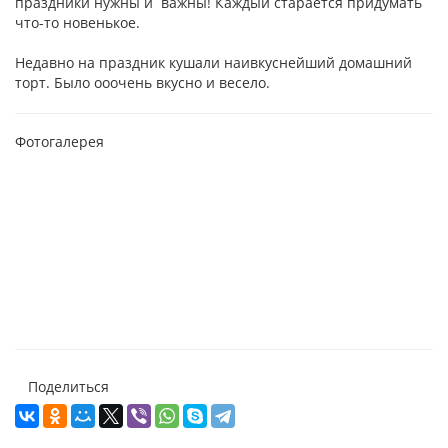
праздники нужны и важны! Каждый старается придумать
что-то новенькое.
Недавно на праздник кушали наивкуснейший домашний
торт. Было ооочень вкусно и весело.
Фотогалерея
Поделиться