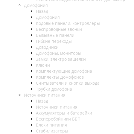
Домофония
Назад
Домофония
Кодовые панели, контроллеры
Беспроводные звонки
Вызывные панели
Гибкие переходы
Доводчики
Домофоны, мониторы
Замки, электро защелки
Ключи
Комплектующие домофона
Комплекты Домофонов
Считыватели и кнопки выхода
Трубки домофона
Источники питания
Назад
Источники питания
Аккумуляторы и батарейки
Бесперебойники ББП
Блоки питания
Стабилизаторы