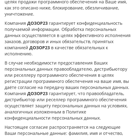
целях продажи программного обеспечения на Ваше имя,
как это описано ниже, блокирование, обезличивание,
уничтожение.
Компания
ДОЗОР23
гарантирует конфиденциальность
получаемой информации. Обработка персональных
данных осуществляется в целях эффективного исполнения
заказов, договоров и иных обязательств, принятых
компанией
ДОЗОР23
в качестве обязательных к
исполнению.
В случае необходимости предоставления Ваших
персональных данных правообладателю, дистрибьютору
или реселлеру программного обеспечения в целях
регистрации программного обеспечения на ваше имя, вы
даёте согласие на передачу ваших персональных данных.
Компания
ДОЗОР23
гарантирует, что правообладатель,
дистрибьютор или реселлер программного обеспечения
осуществляет защиту персональных данных на условиях,
аналогичных изложенным в Политике
конфиденциальности персональных данных.
Настоящее согласие распространяется на следующие
Ваши персональные данные: фамилия, имя и отчество,