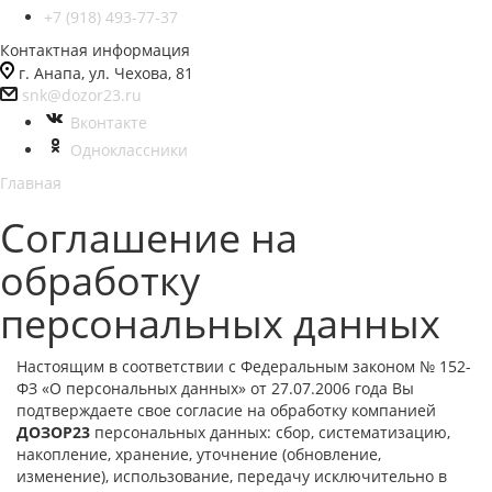
+7 (918) 493-77-37
Контактная информация
г. Анапа, ул. Чехова, 81
snk@dozor23.ru
Вконтакте
Одноклассники
Главная
Соглашение на
обработку
персональных данных
Настоящим в соответствии с Федеральным законом № 152-
ФЗ «О персональных данных» от 27.07.2006 года Вы
подтверждаете свое согласие на обработку компанией
ДОЗОР23
персональных данных: сбор, систематизацию,
накопление, хранение, уточнение (обновление,
изменение), использование, передачу исключительно в