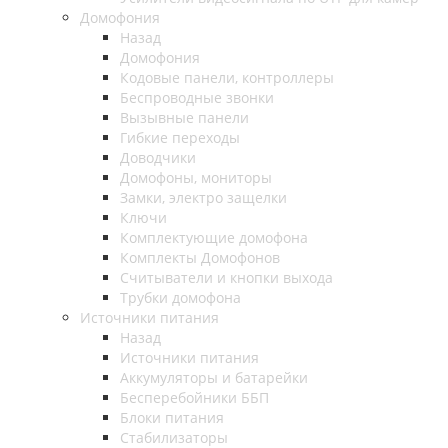
Домофония
Назад
Домофония
Кодовые панели, контроллеры
Беспроводные звонки
Вызывные панели
Гибкие переходы
Доводчики
Домофоны, мониторы
Замки, электро защелки
Ключи
Комплектующие домофона
Комплекты Домофонов
Считыватели и кнопки выхода
Трубки домофона
Источники питания
Назад
Источники питания
Аккумуляторы и батарейки
Бесперебойники ББП
Блоки питания
Стабилизаторы