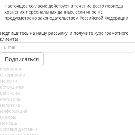
Настоящее согласие действует в течение всего периода
хранения персональных данных, если иное не
предусмотрено законодательством Российской Федерации.
Подпишитесь на нашу рассылку, и получите курс грамотного
клиента!
Компания
О компании
Новости
Сотрудники
Вакансии
Магазины
Политика
Информация
Обзоры
Помощь
Условия доставки