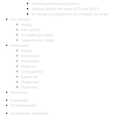
электромонтажные работы
Замена блока питания (БП) или (ББП)
Установка резервного источника питания
Как купить
Назад
Как купить
Условия доставки
Гарантия на товар
Компания
Назад
Компания
Магазины
Новости
Сотрудники
Вакансии
Лицензии
Политика
Контакты
Корзина
0
Отложенные
0
Сравнение товаров
0