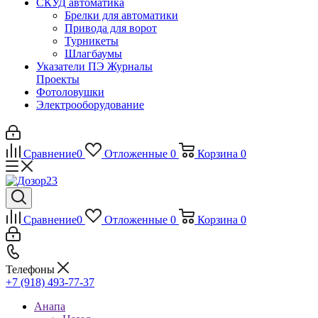
СКУД автоматика
Брелки для автоматики
Привода для ворот
Турникеты
Шлагбаумы
Указатели ПЭ Журналы
Проекты
Фотоловушки
Электрооборудование
Сравнение
0
Отложенные
0
Корзина
0
Сравнение
0
Отложенные
0
Корзина
0
Телефоны
+7 (918) 493-77-37
Анапа