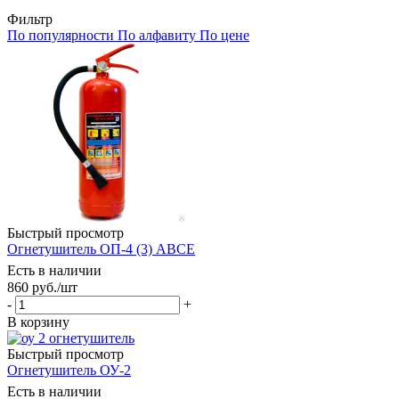
Фильтр
По популярности
По алфавиту
По цене
Быстрый просмотр
Огнетушитель ОП-4 (3) АВСЕ
Есть в наличии
860
руб.
/шт
-
+
В корзину
Быстрый просмотр
Огнетушитель ОУ-2
Есть в наличии