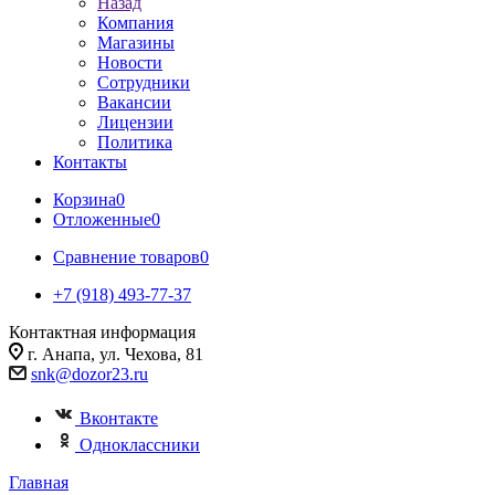
Назад
Компания
Магазины
Новости
Сотрудники
Вакансии
Лицензии
Политика
Контакты
Корзина
0
Отложенные
0
Сравнение товаров
0
+7 (918) 493-77-37
Контактная информация
г. Анапа, ул. Чехова, 81
snk@dozor23.ru
Вконтакте
Одноклассники
Главная