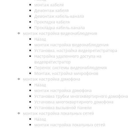
монтаж кабеля
Демонтаж кабеля
Демонтаж кабель-канала
Прокладка кабеля
Прокладка кабель-канала
монтаж настройка видеонаблюдения
Назад
монтаж настройка видеонаблюдения
Установка, настройка видеорегистратора
Настройка удаленного доступа на
видеорегистратор
Перенос системы видеонаблюдения
Монтаж, настройка микрофонов
монтаж настройка домофона
Назад
монтаж настройка домофона
Установка трубки многоквартирного домофона
Установка многоквартирного домофона
Установка вызывной панели
монтаж настройка локальных сетей
Назад
монтаж настройка локальных сетей