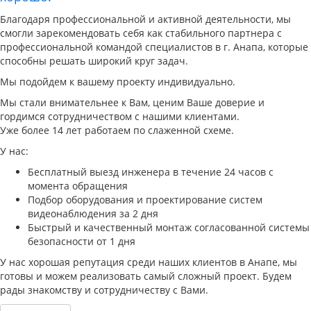
Благодаря профессиональной и активной деятельности, мы
смогли зарекомендовать себя как стабильного партнера с
профессиональной командой специалистов в г. Анапа, которые
способны решать широкий круг задач.
Мы подойдем к вашему проекту индивидуально.
Мы стали внимательнее к Вам, ценим Ваше доверие и
гордимся сотрудничеством с нашими клиентами.
Уже более 14 лет работаем по слаженной схеме.
У нас:
Бесплатный выезд инженера в течение 24 часов с
момента обращения
Подбор оборудования и проектирование систем
видеонаблюдения за 2 дня
Быстрый и качественный монтаж согласованной системы
безопасности от 1 дня
У нас хорошая репутация среди наших клиентов в Анапе, мы
готовы и можем реализовать самый сложный проект. Будем
рады знакомству и сотрудничеству с Вами.