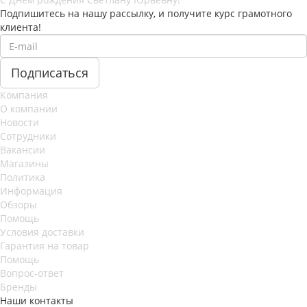
Подпишитесь на нашу рассылку, и получите курс грамотного
клиента!
Компания
О компании
Новости
Сотрудники
Вакансии
Магазины
Политика
Информация
Обзоры
Помощь
Условия доставки
Гарантия на товар
Помощь
Вопрос-ответ
Бренды
Наши контакты