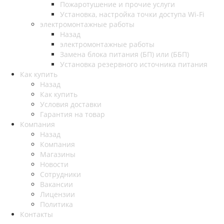
Пожаротушение и прочие услуги
Установка, настройка точки доступа Wi-Fi
электромонтажные работы
Назад
электромонтажные работы
Замена блока питания (БП) или (ББП)
Установка резервного источника питания
Как купить
Назад
Как купить
Условия доставки
Гарантия на товар
Компания
Назад
Компания
Магазины
Новости
Сотрудники
Вакансии
Лицензии
Политика
Контакты