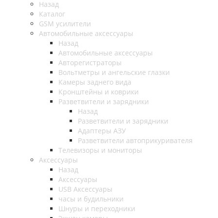
Назад
Каталог
GSM усилители
Автомобильные аксессуары
Назад
Автомобильные аксессуары
Авторегистраторы
Вольтметры и ангельские глазки
Камеры заднего вида
Кронштейны и коврики
Разветвители и зарядники
Назад
Разветвители и зарядники
Адаптеры АЗУ
Разветвители автоприкуривателя
Телевизоры и мониторы
Аксессуары
Назад
Аксессуары
USB Аксессуары
часы и будильники
Шнуры и переходники