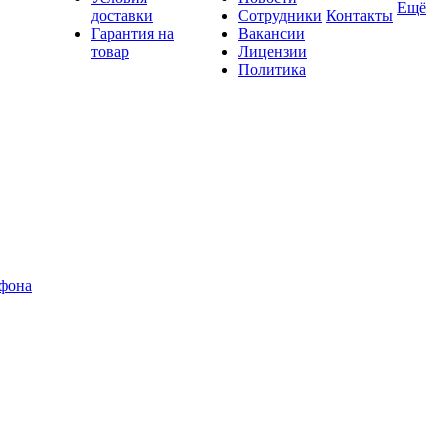
Ещё
доставки
Сотрудники
Контакты
Гарантия на
Вакансии
товар
Лицензии
Политика
офона